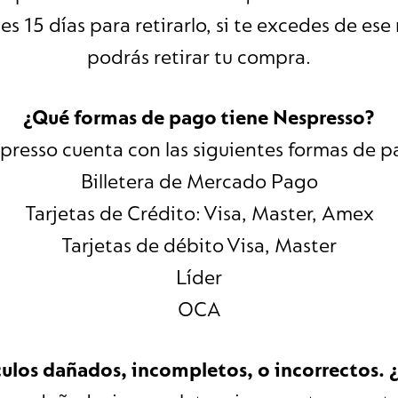
s 15 días para retirarlo, si te excedes de ese
podrás retirar tu compra.
¿Qué formas de pago tiene Nespresso?
presso cuenta con las siguientes formas de p
Billetera de Mercado Pago
Tarjetas de Crédito: Visa, Master, Amex
Tarjetas de débito Visa, Master
Líder
OCA
culos dañados, incompletos, o incorrectos.