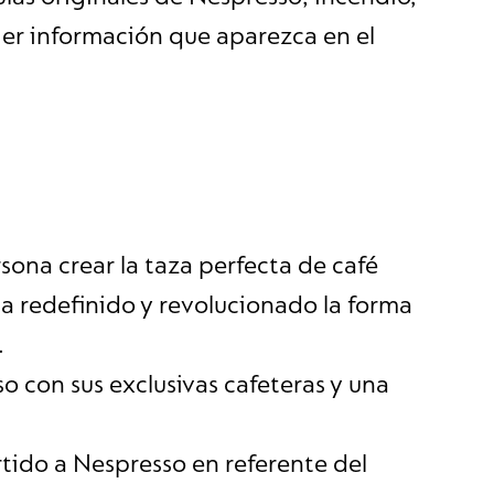
ier información que aparezca en el
sona crear la taza perfecta de café
a redefinido y revolucionado la forma
.
so con sus exclusivas cafeteras y una
tido a Nespresso en referente del