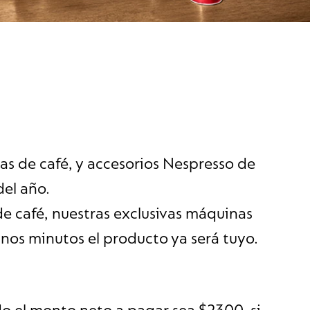
as de café, y accesorios Nespresso de
del año.
de café, nuestras exclusivas máquinas
unos minutos el producto ya será tuyo.