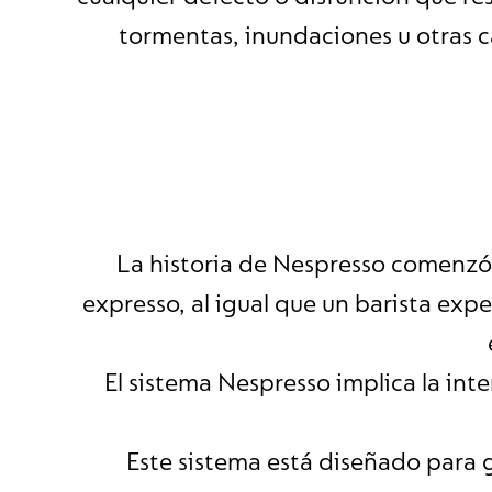
tormentas, inundaciones u otras c
La historia de Nespresso comenzó c
expresso, al igual que un barista ex
El sistema Nespresso implica la inte
Este sistema está diseñado para 