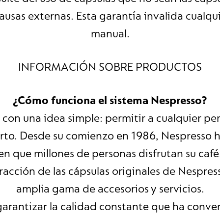
ausas externas. Esta garantía invalida cualqu
manual.
INFORMACIÓN SOBRE PRODUCTOS
¿Cómo funciona el sistema Nespresso?
on una idea simple: permitir a cualquier per
perto. Desde su comienzo en 1986, Nespresso h
en que millones de personas disfrutan su café
racción de las cápsulas originales de Nespres
amplia gama de accesorios y servicios.
garantizar la calidad constante que ha conver