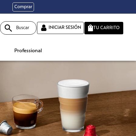
Comprar
Buscar
INICIAR SESIÓN
Professional