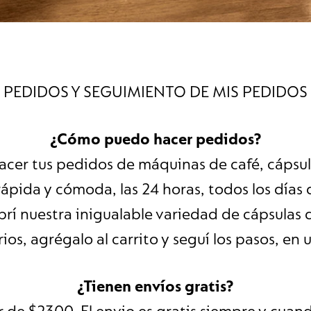
PEDIDOS Y SEGUIMIENTO DE MIS PEDIDOS
¿Cómo puedo hacer pedidos?
acer tus pedidos de máquinas de café, cápsul
ápida y cómoda, las 24 horas, todos los días 
brí nuestra inigualable variedad de cápsulas 
os, agrégalo al carrito y seguí los pasos, en 
¿Tienen envíos gratis?