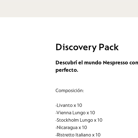
Discovery Pack
Descubrí el mundo Nespresso con 
perfecto.
Composición:
-Livanto x 10
-Vienna Lungo x 10
-Stockholm Lungo x 10
-Nicaragua x 10
-Ristretto Italiano x 10