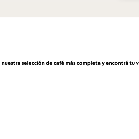
nuestra selección de café más completa y encontrá tu v