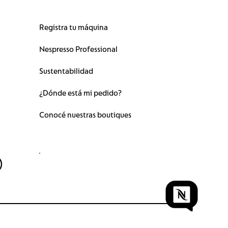
Registra tu máquina
Nespresso Professional
Sustentabilidad
¿Dónde está mi pedido?
Conocé nuestras boutiques