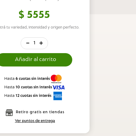
$
5555
trá tu variedad, intensidad y origen perfecto.
－
＋
Hasta
6 cuotas sin interés
Hasta
10 cuotas sin interés
Hasta
12 cuotas sin interés
Retiro gratis en tiendas
Ver puntos de entrega