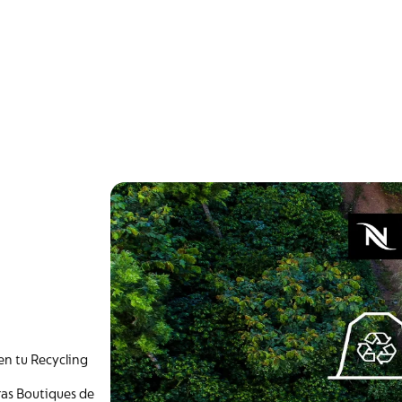
en tu Recycling
ras Boutiques de