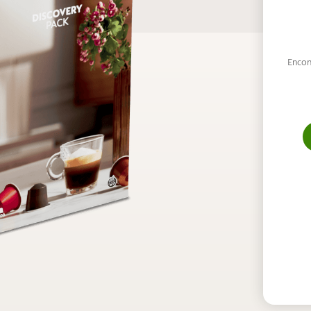
Encon