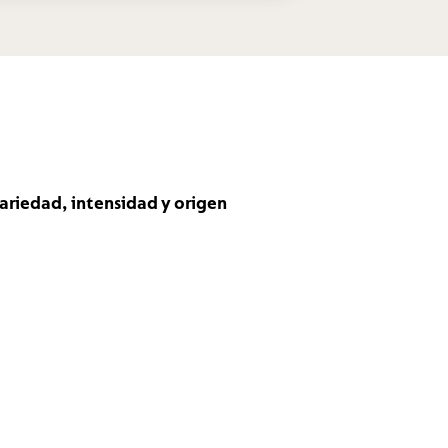
ariedad, intensidad y origen