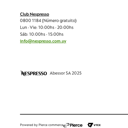
Club Nespresso
0800 1184 (Número gratuito)
Lun - Vie: 10:00hs - 20:00hs
Sáb: 10:00hs - 15:00hs
info@nespresso.com.uy
Abessor SA 2025
Powered by Pierce commerce