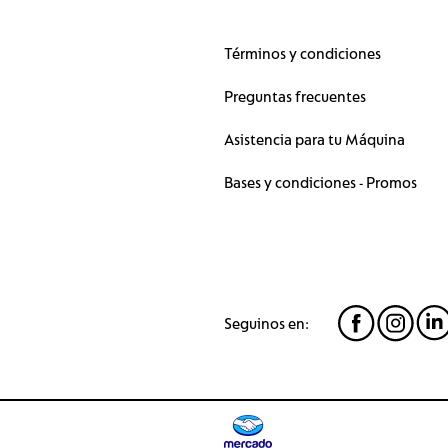
Términos y condiciones
Preguntas frecuentes
Asistencia para tu Máquina
Bases y condiciones - Promos
Seguinos en: