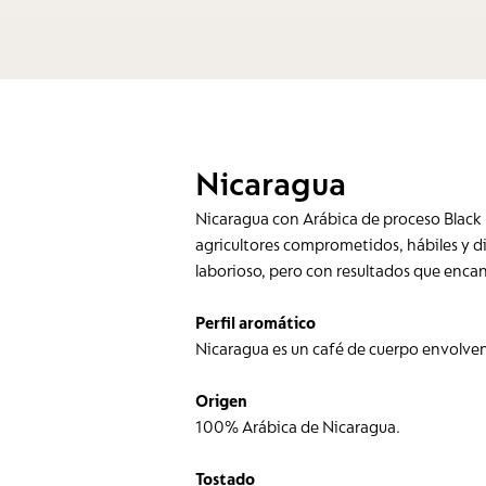
Nicaragua
Nicaragua con Arábica de proceso Black 
agricultores comprometidos, hábiles y di
laborioso, pero con resultados que encan
Perfil aromático
Nicaragua es un café de cuerpo envolvent
Origen
100% Arábica de Nicaragua.
Tostado