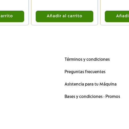
carrito
Añadir al carrito
Añadir
Términos y condiciones
Preguntas frecuentes
Asistencia para tu Máquina
Bases y condiciones - Promos