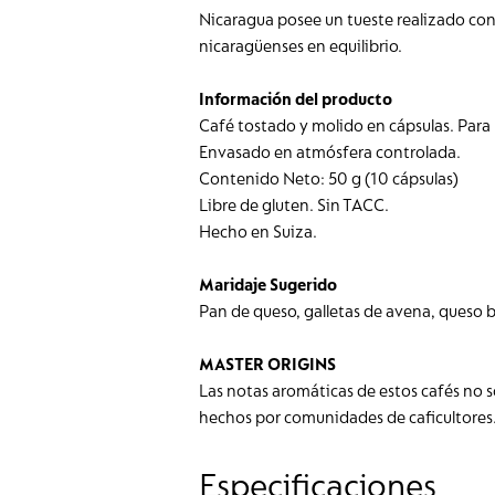
Nicaragua posee un tueste realizado con
nicaragüenses en equilibrio.
Información del producto
Café tostado y molido en cápsulas. Para
Envasado en atmósfera controlada.
Contenido Neto: 50 g (10 cápsulas)
Libre de gluten. Sin TACC.
Hecho en Suiza.
Maridaje Sugerido
Pan de queso, galletas de avena, queso 
MASTER ORIGINS
Las notas aromáticas de estos cafés no s
hechos por comunidades de caficultores
Especificaciones