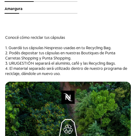
Amargura
Conocé cómo reciclar tus cápsulas
1. Guardá tus cápsulas Nespresso usadas en tu Recycling Bag.
2. Podés depositar tus cápsulas en nuestras Boutiques de Punta
Carretas Shopping y Punta Shopping.
3. URUGESTIÓN separará el aluminio, café y las Recycling Bags.
4. El material separado será utilizado dentro de nuestro programa de
reciclaje, dándole un nuevo uso.