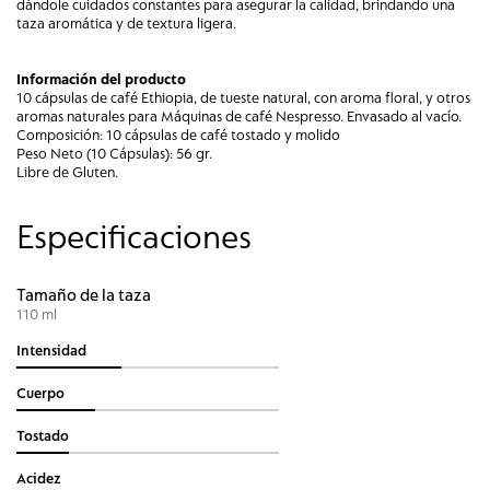
dándole cuidados constantes para asegurar la calidad, brindando una
taza aromática y de textura ligera.
Información del producto
10 cápsulas de café Ethiopia, de tueste natural, con aroma floral, y otros
aromas naturales para Máquinas de café Nespresso. Envasado al vacío.
Composición: 10 cápsulas de café tostado y molido
Peso Neto (10 Cápsulas): 56 gr.
Libre de Gluten.
Especificaciones
Tamaño de la taza
110 ml
Intensidad
Cuerpo
Tostado
Acidez