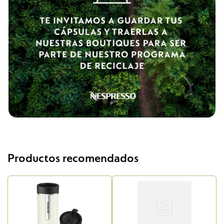
Productos recomendados