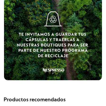
Productos recomendados