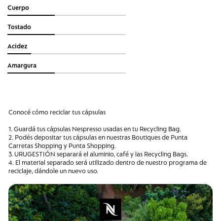
Cuerpo
Tostado
Acidez
Amargura
Conocé cómo reciclar tus cápsulas
1. Guardá tus cápsulas Nespresso usadas en tu Recycling Bag.
2. Podés depositar tus cápsulas en nuestras Boutiques de Punta
Carretas Shopping y Punta Shopping.
3. URUGESTIÓN separará el aluminio, café y las Recycling Bags.
4. El material separado será utilizado dentro de nuestro programa de
reciclaje, dándole un nuevo uso.