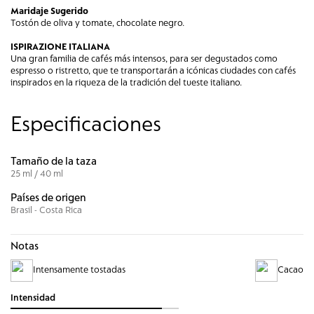
Maridaje Sugerido
Tostón de oliva y tomate, chocolate negro.
ISPIRAZIONE ITALIANA
Una gran familia de cafés más intensos, para ser degustados como
espresso o ristretto, que te transportarán a icónicas ciudades con cafés
inspirados en la riqueza de la tradición del tueste italiano.
Especificaciones
Tamaño de la taza
25 ml / 40 ml
Países de origen
Brasil - Costa Rica
Notas
Intensamente tostadas
Cacao
Intensidad