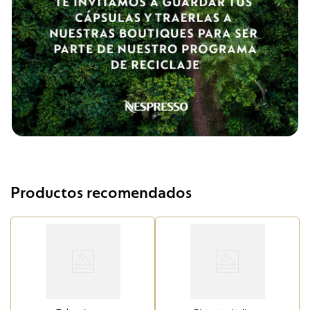
Productos recomendados