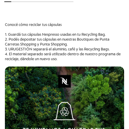
Conocé cómo reciclar tus cápsulas
1. Guardá tus cápsulas Nespresso usadas en tu Recycling Bag.
2. Podés depositar tus cápsulas en nuestras Boutiques de Punta
Carretas Shopping y Punta Shopping.
3. URUGESTIÓN separará el aluminio, café y las Recycling Bags.
4. El material separado será utilizado dentro de nuestro programa de
reciclaje, dándole un nuevo uso.