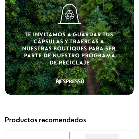
Productos recomendados