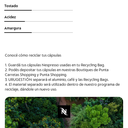
Tostado
Acidez
Amargura
Conocé cómo reciclar tus cápsulas
1. Guardá tus cápsulas Nespresso usadas en tu Recycling Bag.
2. Podés depositar tus cápsulas en nuestras Boutiques de Punta
Carretas Shopping y Punta Shopping.
3. URUGESTIÓN separará el aluminio, café y las Recycling Bags.
4. El material separado será utilizado dentro de nuestro programa de
reciclaje, dándole un nuevo uso.