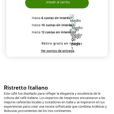
Hasta
6 cuotas sin interés
Hasta
10 cuotas sin interés
Hasta
12 cuotas sin interés
Retiro gratis en tiendas
Ver puntos de entrega
Ristretto Italiano
Este café fue diseñado para reflejar la elegancia y excelencia de la
cultura del café italiano. Los expertos de Nespresso encuestaron a las
mejores cafeterías locales y tostadores en Italia y se inspiraron en sus
experiencias para crear una receta sofisticada que combina Arábicas y
Robustas provenientes de los tres continentes.